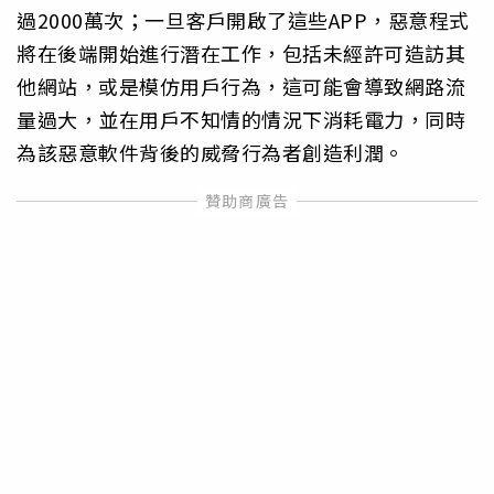
過2000萬次；一旦客戶開啟了這些APP，惡意程式
將在後端開始進行潛在工作，包括未經許可造訪其
他網站，或是模仿用戶行為，這可能會導致網路流
量過大，並在用戶不知情的情況下消耗電力，同時
為該惡意軟件背後的威脅行為者創造利潤。