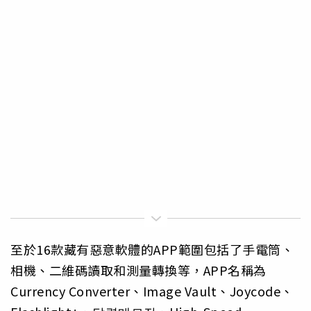
至於16款藏有惡意軟體的APP範圍包括了手電筒、
相機、二維碼讀取和測量轉換等，APP名稱為
Currency Converter、Image Vault、Joycode、