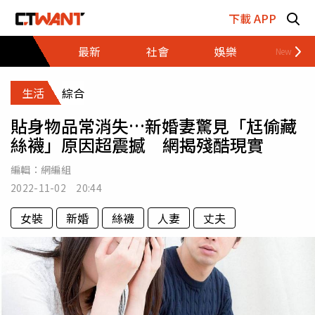
跳至主要內容區塊
下載 APP
最新
社會
娛樂
財經
生活
綜合
貼身物品常消失…新婚妻驚見「尪偷藏
絲襪」原因超震撼 網揭殘酷現實
編輯：
網編組
2022-11-02 20:44
女裝
新婚
絲襪
人妻
丈夫