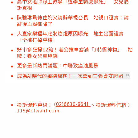
高中女老師線上教學「遭學生霸凌慘死」 女兒痛
訴真相
陳雅琳驚傳住院又請辭華視台長 她親口證實：請
辭後血壓都降了
大直家樂福年底將熄燈原因曝光 地主出面證實
「全棟打掉重練」
好市多狂掃12箱！老公推車塞滿「1特價神物」 她
喊：養女兒真燒錢
更多最新熱門議題：中聯致癌油風暴
成為AI時代的道德駭客！一次拿到三張資安證照
PR
(02)6630-8641
投訴爆料專線：
、投訴爆料信箱：
119@ctwant.com