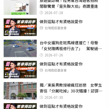
旅遊變認親！陸男幫台灣遊客拍照
閒聊驚覺「是失聯大伯」奇蹟重逢
2026-07-18
做到這點才有資格說愛你
台灣癌症基金會
台中女遛狗走斑馬線遭撞亡！母慟
「女兒隨媽祖修行去了」 駕駛過失
致死判9月
2026-07-26
做到這點才有資格說愛你
台灣癌症基金會
獨／東吳男教授被瘋狂迷戀 女學生
寄信「分屍吃掉」30次騷擾！認罪免
關
2026-07-30
做到這點才有資格說愛你