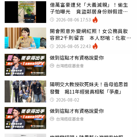
億萬富豪遭兒「大義滅親」！偷生
子怕曝光 竟盜鄰居身份辦假證落
戶
2026-08-06 17:53
開會照意外變網紅照！女公務員妝
容掀2千則留言 本人怒嗆：化妝有
錯嗎
2026-08-05 22:43
做到這點才有資格說愛你
台灣癌症基金會
陽明交大教授砍死妹夫！岳母追思首
發聲 揭11年經營真相駁「爭產」
2026-08-02
做到這點才有資格說愛你
台灣癌症基金會