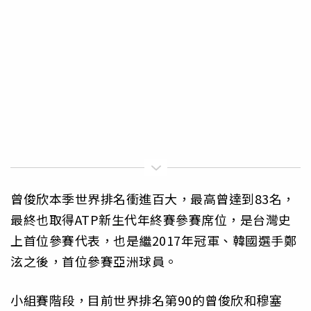
曾俊欣本季世界排名衝進百大，最高曾達到83名，
最終也取得ATP新生代年終賽參賽席位，是台灣史
上首位參賽代表，也是繼2017年冠軍、韓國選手鄭
泫之後，首位參賽亞洲球員。
小組賽階段，目前世界排名第90的曾俊欣和穆塞