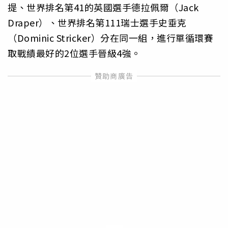
提、世界排名第41的英國選手德拉佩爾（Jack
Draper）、世界排名第111瑞士選手史垂克
（Dominic Stricker）分在同一組，進行單循環賽
取戰績最好的2位選手晉級4強。