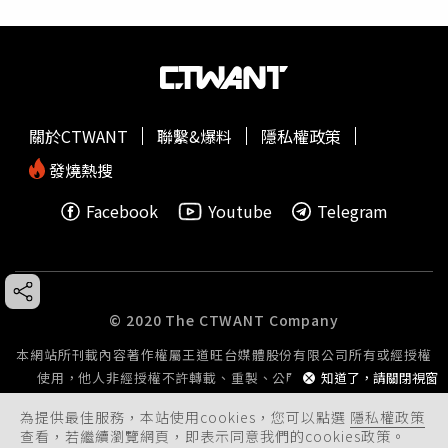
關於CTWANT
聯繫&爆料
隱私權政策
發燒熱搜
Facebook
Youtube
Telegram
© 2020 The CTWANT Company
本網站所刊載內容著作權屬王道旺台媒體股份有限公司所有或經授權
使用，他人非經授權不許轉載、重製、公開播送或公開傳輸。
知道了，請關閉視窗
為提供最佳服務，本站使用cookies，您可以點選
隱私權政策
查看，若繼續瀏覽網頁，即表示同意我們的cookies政策。