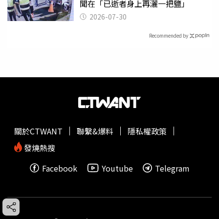
聞在「已逝者身上再灑一把鹽」
2026-07-30
Recommended by
關於CTWANT
聯繫&爆料
隱私權政策
發燒熱搜
Facebook
Youtube
Telegram