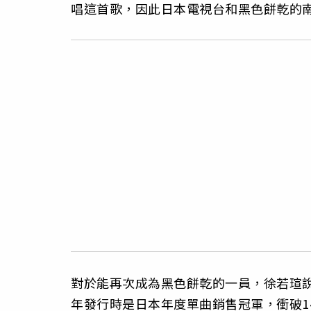
唱這首歌，因此日本電視台和黑色餅乾的
對於能再次成為黑色餅乾的一員，徐若瑄說
年發行時是日本年度單曲銷售冠軍，衝破1