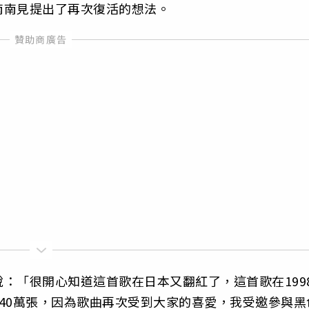
南南見提出了再次復活的想法。
：「很開心知道這首歌在日本又翻紅了，這首歌在199
40萬張，因為歌曲再次受到大家的喜愛，我受邀參與黑