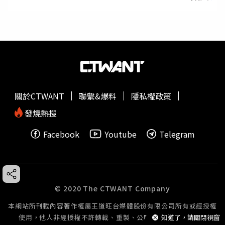
關於CTWANT
聯繫&爆料
隱私權政策
發燒熱搜
Facebook
Youtube
Telegram
© 2020 The CTWANT Company
本網站所刊載內容著作權屬王道旺台媒體股份有限公司所有或經授權
使用，他人非經授權不許轉載、重製、公開播送或公開傳輸。
知道了，請關閉視窗