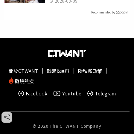
2026-08-09
Recommended by
關於CTWANT
聯繫&爆料
隱私權政策
發燒熱搜
Facebook
Youtube
Telegram
© 2020 The CTWANT Company