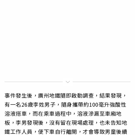
事件發生後，廣州地鐵隨即啟動調查，結果發現，
有一名26歲李姓男子，隨身攜帶約100毫升強酸性
溶液搭車，而在乘車過程中，溶液滲漏至車廂地
板，李男發現後，沒有留在現場處理，也未告知地
鐵工作人員，便下車自行離開，才會導致男童後續