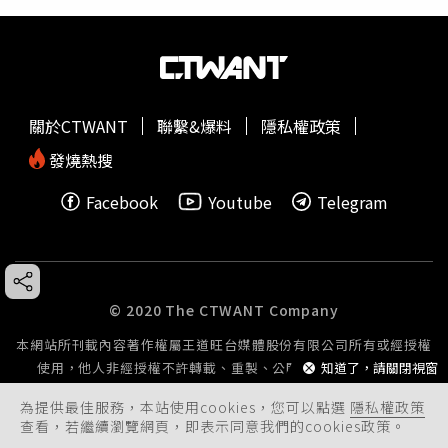
關於CTWANT
聯繫&爆料
隱私權政策
發燒熱搜
Facebook
Youtube
Telegram
© 2020 The CTWANT Company
本網站所刊載內容著作權屬王道旺台媒體股份有限公司所有或經授權
知道了，請關閉視窗
使用，他人非經授權不許轉載、重製、公開播送或公開傳輸。
為提供最佳服務，本站使用cookies，您可以點選
隱私權政策
查看，若繼續瀏覽網頁，即表示同意我們的cookies政策。