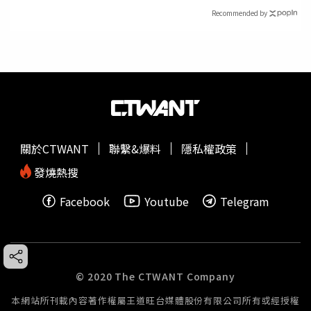
Recommended by
關於CTWANT
聯繫&爆料
隱私權政策
發燒熱搜
Facebook
Youtube
Telegram
© 2020 The CTWANT Company
本網站所刊載內容著作權屬王道旺台媒體股份有限公司所有或經授權