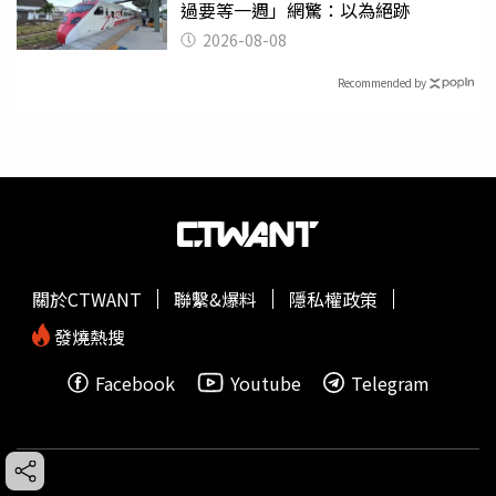
過要等一週」網驚：以為絕跡
2026-08-08
Recommended by
關於CTWANT
聯繫&爆料
隱私權政策
發燒熱搜
Facebook
Youtube
Telegram