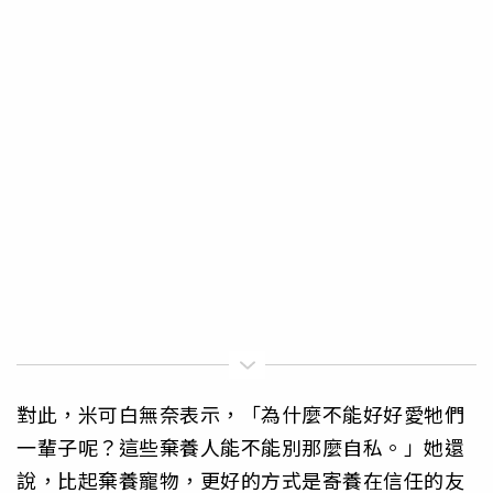
對此，米可白無奈表示，「為什麼不能好好愛牠們
一輩子呢？這些棄養人能不能別那麼自私。」她還
說，比起棄養寵物，更好的方式是寄養在信任的友