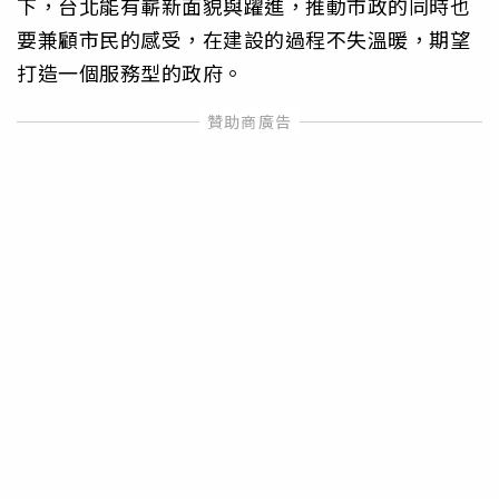
下，台北能有嶄新面貌與躍進，推動市政的同時也
要兼顧市民的感受，在建設的過程不失溫暖，期望
打造一個服務型的政府。