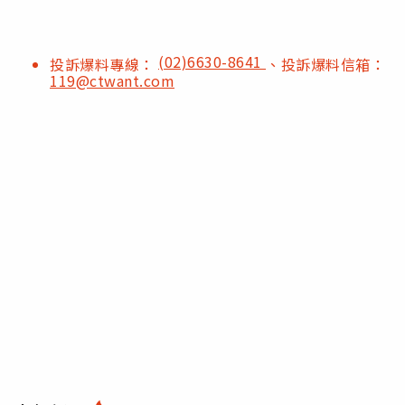
(02)6630-8641
投訴爆料專線：
、投訴爆料信箱：
119@ctwant.com