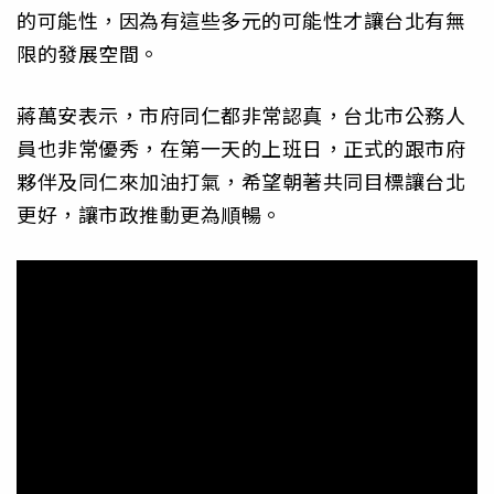
的可能性，因為有這些多元的可能性才讓台北有無
限的發展空間。
蔣萬安表示，市府同仁都非常認真，台北市公務人
員也非常優秀，在第一天的上班日，正式的跟市府
夥伴及同仁來加油打氣，希望朝著共同目標讓台北
更好，讓市政推動更為順暢。