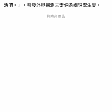
活吧。」，引發外界揣測夫妻倆婚姻現況生變。