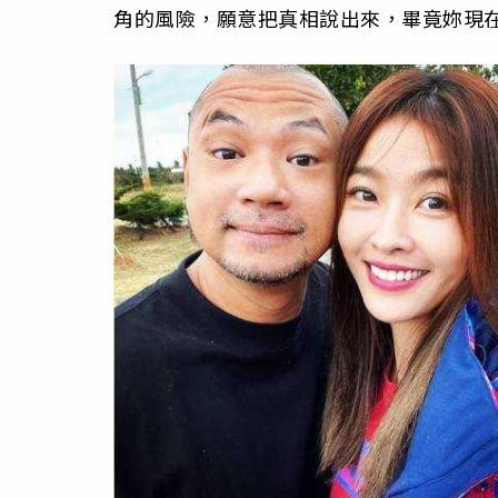
角的風險，願意把真相說出來，畢竟妳現