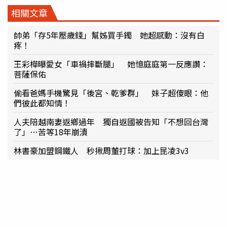
相關文章
帥弟「存5年壓歲錢」幫姊買手鐲 她超感動：沒有白
疼！
王彩樺曝愛女「車禍摔斷腿」 她憶庭庭第一反應讚：
菩薩保佑
偷看爸媽手機驚見「後宮、乾爹群」 妹子超傻眼：他
們彼此都知情！
人夫陪越南妻返鄉過年 獨自返國被告知「不想回台灣
了」…苦等18年崩潰
林書豪加盟鋼鐵人 秒揪周董打球：加上昆凌3v3