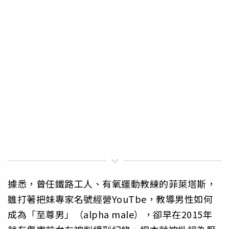
據悉，曾任鐵路工人、有氧運動教練的菲萊塔斯，
雖打著把妹專家名號經營YouTbe，教導男性如何
成為「至尊男」（alpha male），卻早在2015年