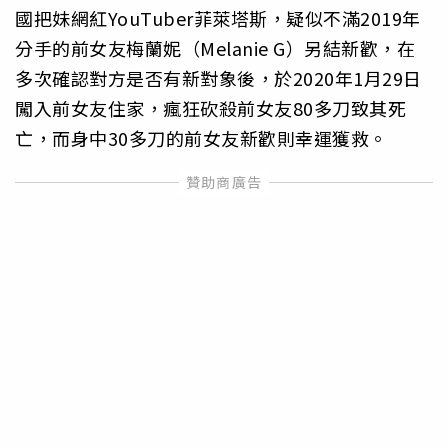
國把妹網紅YouTuber菲萊塔斯，疑似不滿2019年
分手的前女友梅蘭妮（Melanie G）另結新歡，在
多次確認對方是否有新對象後，於2020年1月29日
闖入前女友住家，瘋狂砍殺前女友80多刀致其死
亡，而身中30多刀的前女友新歡則幸運獲救。