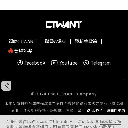
關於CTWANT
聯繫&爆料
隱私權政策
發燒熱搜
Facebook
Youtube
Telegram
© 2020 The CTWANT Company
本網站所刊載內容著作權屬王道旺台媒體股份有限公司所有或經授權
使用，他人非經授權不許轉載、重製、公開播送或公開傳輸。
知道了，請關閉視窗
為提供最佳服務，本站使用cookies，您可以點選
隱私權政策
查看，若繼續瀏覽網頁，即表示同意我們的cookies政策。