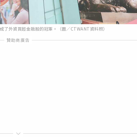
成了外資買超金融股的冠軍。（圖／CTWANT資料照）