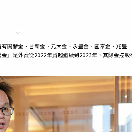
還有開發金、台新金、元大金、永豐金、國泰金、兆豐
」是外資從2022年買超繼續到2023年，其餘金控股