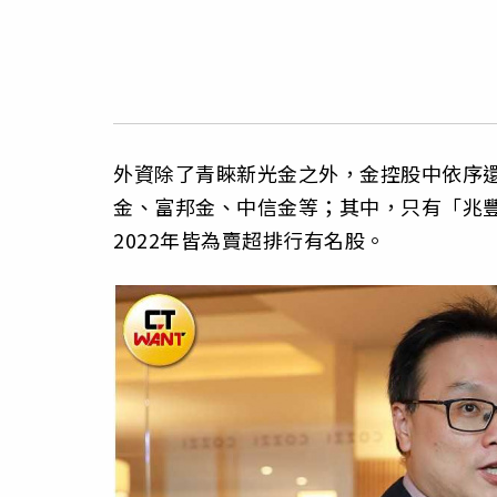
外資除了青睞新光金之外，金控股中依序
金、富邦金、中信金等；其中，只有「兆豐金
2022年皆為賣超排行有名股。