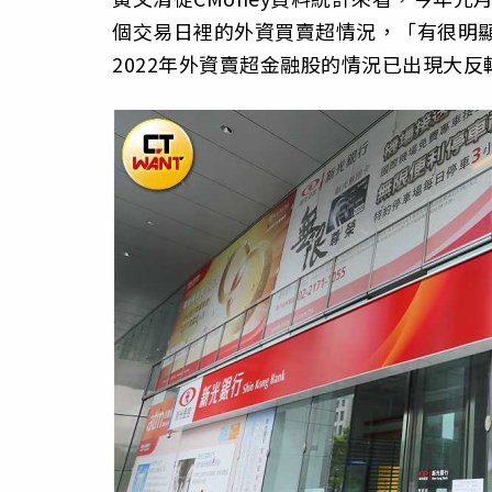
個交易日裡的外資買賣超情況，「有很明
2022年外資賣超金融股的情況已出現大反