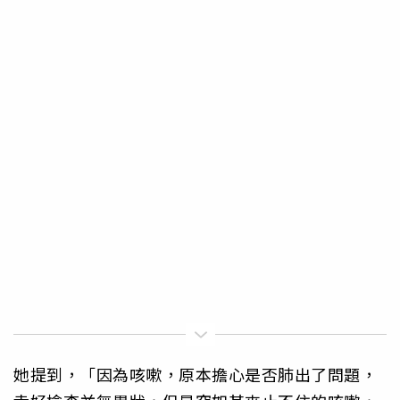
她提到，「因為咳嗽，原本擔心是否肺出了問題，