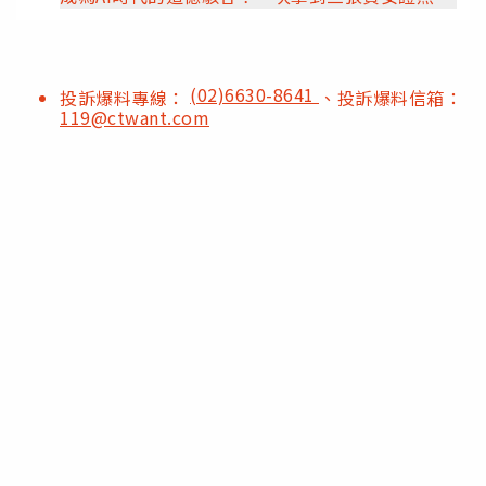
(02)6630-8641
投訴爆料專線：
、投訴爆料信箱：
119@ctwant.com