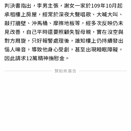
判決書指出，李男主張，謝女一家於109年10月起
承租樓上房屋，經常於深夜大聲唱歌、大喊大叫、
敲打牆壁、沖馬桶、摩擦地板等，經多次反映仍未
見改善，自己平時還要照顧失智母親，實在沒空與
對方周旋，只好報警處理後，誰知樓上仍持續發出
惱人噪音，導致他身心受創，甚至出現睡眠障礙，
因此請求12萬精神撫慰金。