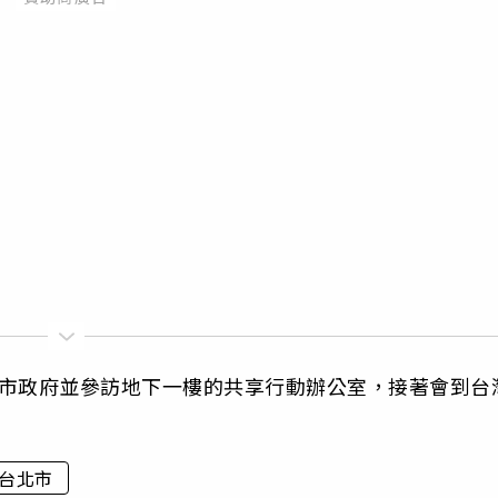
北市政府並參訪地下一樓的共享行動辦公室，接著會到台
台北市