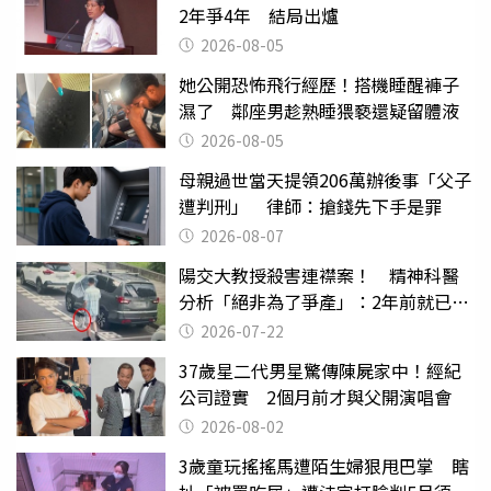
2年爭4年 結局出爐
2026-08-05
她公開恐怖飛行經歷！搭機睡醒褲子
濕了 鄰座男趁熟睡猥褻還疑留體液
2026-08-05
母親過世當天提領206萬辦後事「父子
遭判刑」 律師：搶錢先下手是罪
2026-08-07
陽交大教授殺害連襟案！ 精神科醫
分析「絕非為了爭產」：2年前就已言
行詭異
2026-07-22
37歲星二代男星驚傳陳屍家中！經紀
公司證實 2個月前才與父開演唱會
2026-08-02
3歲童玩搖搖馬遭陌生婦狠甩巴掌 瞎