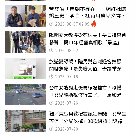
苦苓喊「唐朝不存在」 網紅批瞎
編歷史：李白、杜甫用鮮卑文寫
詩？
2026-08-07 07:09
陽明交大教授砍死妹夫！岳母追思首
發聲 揭11年經營真相駁「爭產」
2026-08-02
旅遊變認親！陸男幫台灣遊客拍照
閒聊驚覺「是失聯大伯」奇蹟重逢
2026-07-18
台中女遛狗走斑馬線遭撞亡！母慟
「女兒隨媽祖修行去了」 駕駛過失
致死判9月
2026-07-26
獨／東吳男教授被瘋狂迷戀 女學生
寄信「分屍吃掉」30次騷擾！認罪免
關
2026-07-30