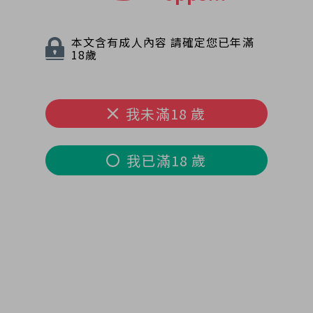
本文含有成人內容 請確定您已年滿
18歲
我未滿18 歲
我已滿18 歲