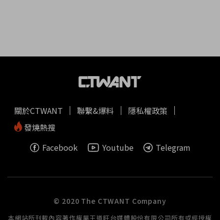
關於CTWANT
聯繫&爆料
隱私權政策
發燒熱搜
Facebook
Youtube
Telegram
© 2020 The CTWANT Company
本網站所刊載內容著作權屬王道旺台媒體股份有限公司所有或經授權