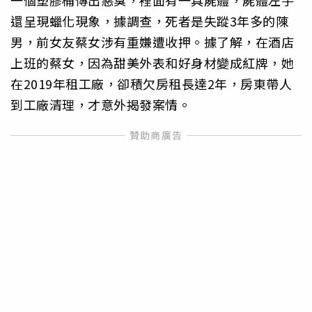
還呈現蠟化現象，據調查，死者是失蹤3年多的陳
男，前女友蔡女涉有重嫌遭收押。據了解，在酒店
上班的蔡女，因為甜美外表和好身材變成紅牌，她
在2019年租工廠，卻積欠房租長達2年，房東帶人
到工廠清理，才意外揭發案情。