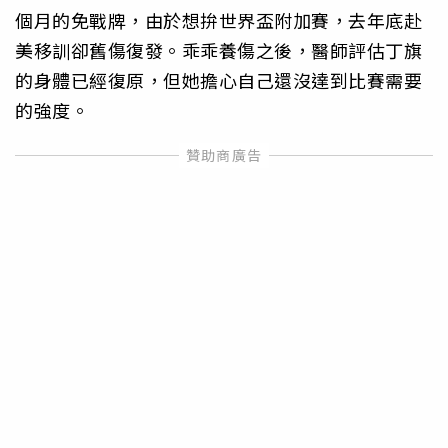
個月的免戰牌，由於想拚世界盃附加賽，去年底赴
美移訓卻舊傷復發。乖乖養傷之後，醫師評估丁旗
的身體已經復原，但她擔心自己還沒達到比賽需要
的強度。