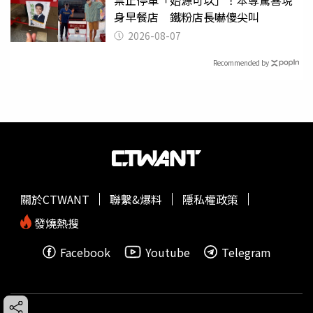
禁止停車「始源可以」！本尊驚喜現
身早餐店 鐵粉店長嚇傻尖叫
2026-08-07
Recommended by
關於CTWANT
聯繫&爆料
隱私權政策
發燒熱搜
Facebook
Youtube
Telegram