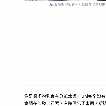
Uni個性很好相處，但對於散步路線
像是很多狗狗會有分離焦慮，Uni完全沒
會躺在沙發上看著，有時候忘了東西，折返