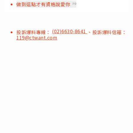
做到這點才有資格說愛你
PR
(02)6630-8641
投訴爆料專線：
、投訴爆料信箱：
119@ctwant.com