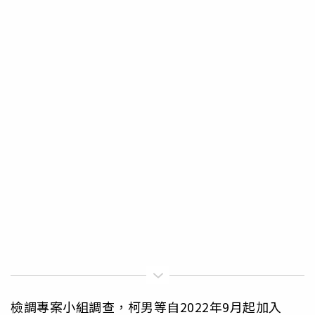
檢調專案小組調查，柯男等自2022年9月起加入