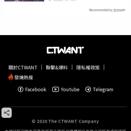
Recommended by
關於CTWANT
聯繫&爆料
隱私權政策
發燒熱搜
Facebook
Youtube
Telegram
© 2020 The CTWANT Company