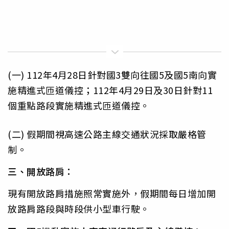
(一) 112年4月28日針對國3雙向往國5及國5南向實
施精進式匝道儀控；112年4月29日及30日針對11
個重點路段實施精進式匝道儀控。
(二) 假期間視高速公路主線交通狀況採取嚴格管
制。
三、開放路肩：
現有開放路肩措施照常實施外，假期間每日增加開
放路肩路段與時段供小型車行駛。