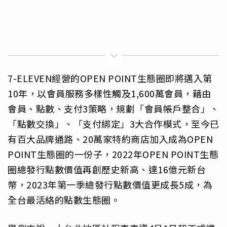
7-ELEVEN經營的OPEN POINT生態圈即將邁入第
10年，以會員服務多樣性觸及1,600萬會員，藉由
會員、點數、支付3策略，規劃「會員帳戶整合」、
「點數交換」、「支付綁定」3大合作模式，至今已
有百大品牌通路、20萬家特約商店加入成為OPEN
POINT生態圈的一份子，2022年OPEN POINT生態
圈總發行點數價值再創歷史新高、達16億元新台
幣，2023年第一季總發行點數價值更成長5成，為
全台最活絡的點數生態圈。