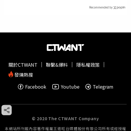
Recommended by
關於CTWANT
聯繫&爆料
隱私權政策
發燒熱搜
Facebook
Youtube
Telegram
© 2020 The CTWANT Company
本網站所刊載內容著作權屬王道旺台媒體股份有限公司所有或經授權