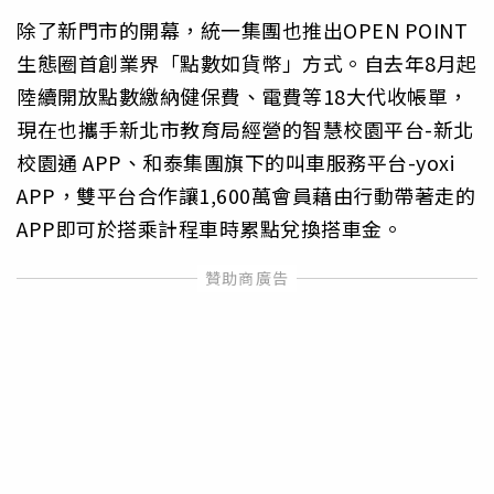
除了新門市的開幕，統一集團也推出OPEN POINT
生態圈首創業界「點數如貨幣」方式。自去年8月起
陸續開放點數繳納健保費、電費等18大代收帳單，
現在也攜手新北市教育局經營的智慧校園平台-新北
校園通 APP、和泰集團旗下的叫車服務平台-yoxi
APP，雙平台合作讓1,600萬會員藉由行動帶著走的
APP即可於搭乘計程車時累點兌換搭車金。