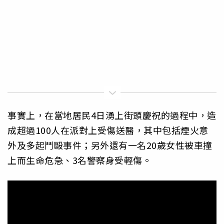
事實上，在當地居民4日湧上街頭慶祝的過程中，造
成超過100人在派對上受傷送醫，其中包括煙火意
外及多起鬥毆事件；另外還有一名20歲女性被車撞
上而生命危急、3名警察身受輕傷。