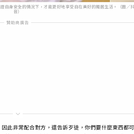
保證自身安全的情況下，才能更好地享受自在美好的獨居生活。（圖／
音）
，因此非常配合對方，還告訴歹徒，你們要什麼東西都