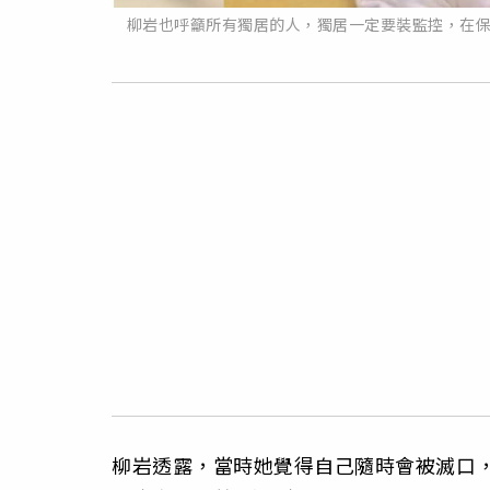
柳岩也呼籲所有獨居的人，獨居一定要裝監控，在
柳岩透露，當時她覺得自己隨時會被滅口