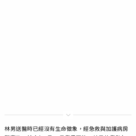
林男送醫時已經沒有生命徵象，經急救與加護病房