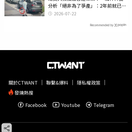
分析「絕非為了爭產」：2年前就已言
行詭異
2026-07-22
Recommended by
關於CTWANT
聯繫&爆料
隱私權政策
發燒熱搜
Facebook
Youtube
Telegram