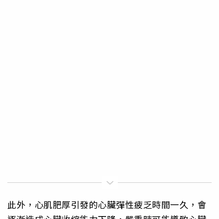
此外，心肌肥厚引發的心臟彈性疲乏時間一久，會