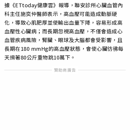
據《ETtoday健康雲》報導，聯安診所心臟血管內
科主任施奕仲醫師表示，高血壓可能造成動脈硬
化，導致心肌肥厚並使輸出血量下降，容易形成高
血壓性心臟病；而長期忽視高血壓，不僅會造成心
血管疾病風險，腎臟、眼球及大腦都會受影響，且
長期在180 mmHg的高血壓狀態，會使心臟彷彿每
天揹著80公斤重物跳10萬下。