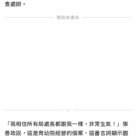
查處辦。
「我相信所有局處長都跟我一樣，非常生氣！」張
善政說，這是育幼院經營的個案，這番言詞顯示園