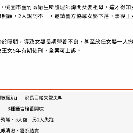
苗，桃園市蘆竹區衛生所護理師詢問女嬰祖母，這才得知
母照顧，2人說詞不一，遂請警方協尋女嬰下落，事後王
疏於照顧，導致女嬰長期營養不良，甚至放任女嬰一人
決王女5年有期徒刑，全案可上訴。
間被砸趴」 家長目睹失聲尖叫
」 3種語言輪番開噴
殉職、5人傷 另2人失蹤
風眼清澈、雲系結實