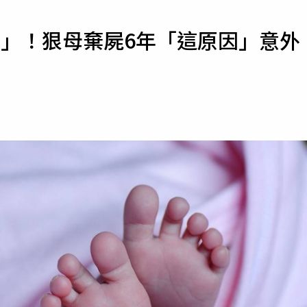
寵物
死」！狠母棄屍6年「這原因」意外
運勢
運動
梅酒