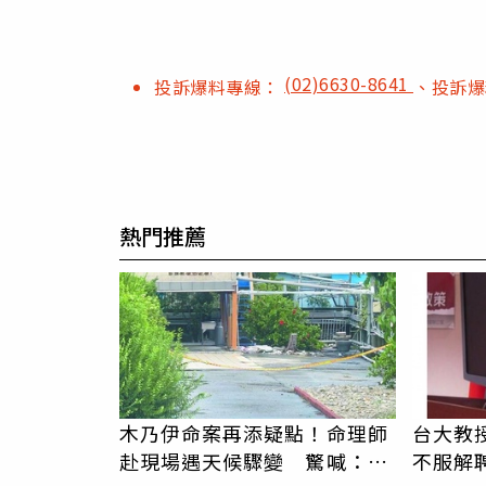
(02)6630-8641
投訴爆料專線：
、投訴
熱門推薦
木乃伊命案再添疑點！命理師
台大教
赴現場遇天候驟變 驚喊：死
不服解