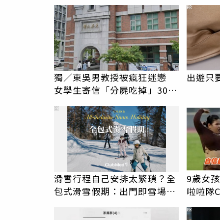
者還有冤屈
PR
獨／東吳男教授被瘋狂迷戀
出遊只
女學生寄信「分屍吃掉」30次
騷擾！認罪免關
PR
滑雪行程自己安排太繁瑣？全
9歲女
包式滑雪假期：出門即雪場，
啦啦隊
一價全包不怕預算爆表！
友被圈
PR