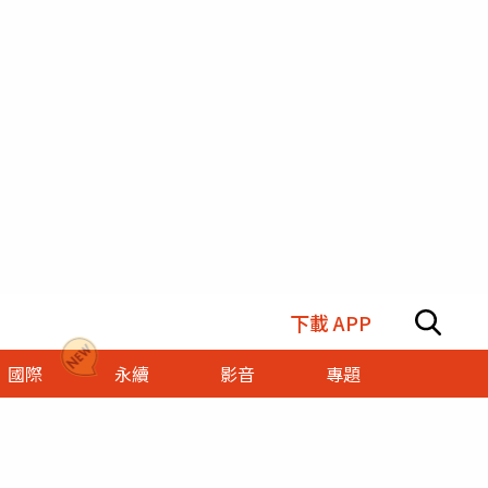
下載 APP
國際
永續
影音
專題