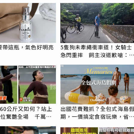
要帶這瓶，氣色好明亮
5隻狗未牽繩衝車道！女騎士
急閃重摔 飼主沒道歉嗆：
到狗本來就該閃
PR
孩60公斤又如何？站上
出國花費難抓？全包式海島
C位驚艷全場 千萬網
期，一價搞定食宿玩樂，省
粉
更省心！