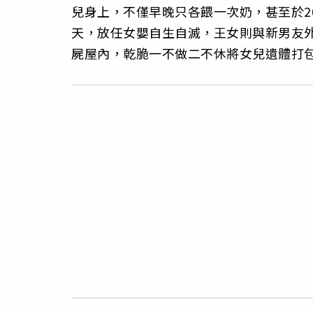
兒身上，不僅早晚只各餵一次奶，甚至於20
天，放任女嬰自生自滅，王女則與新男友
屍屋內，乾脆一不做二不休將女兒遺體打