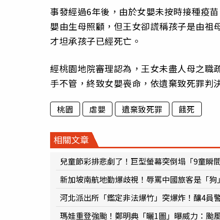
事發經過6年後，由於女嬰未按時接種疫
嬰由生母照顧，但王女卻謊稱孩子是由祖
才坦承孩子已經死亡。
經桃園地院審理認為，王女未盡人母之職
手不管，終致女嬰喪命，依遺棄致死罪判
桃園
虐嬰
遺棄致死罪
餓死
相關文章
兒童節彩排悲劇了！巨型螢幕突倒塌「9童瞬
新加坡南航地勤爆歧視！辱罵中國旅客是「狗
河北派出所「鑑定非法爆竹」突爆炸！釀4員警
瑪娃重登強颱！鄭明典「曬1圖」曝威力：颱