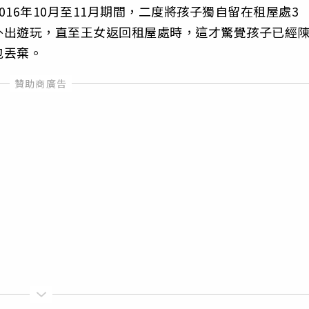
16年10月至11月期間，二度將孩子獨自留在租屋處3
外出遊玩，直至王女返回租屋處時，這才驚覺孩子已經
包丟棄。