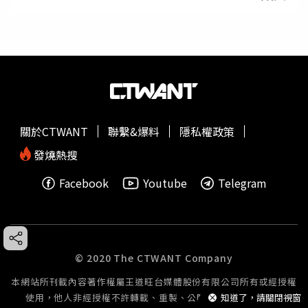
關於CTWANT
聯繫&爆料
隱私權政策
發燒熱搜
Facebook
Youtube
Telegram
© 2020 The CTWANT Company
本網站所刊載內容著作權屬王道旺台媒體股份有限公司所有或經授權
使用，他人非經授權不許轉載、重製、公開播送或公開傳輸。
知道了，請關閉視窗