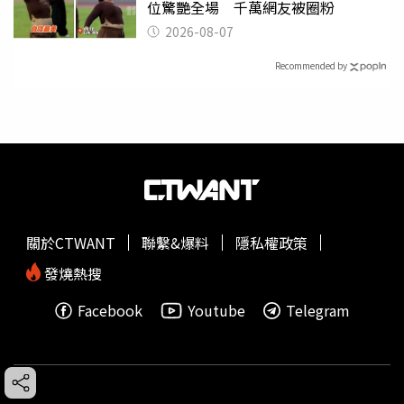
位驚艷全場 千萬網友被圈粉
2026-08-07
Recommended by
關於CTWANT
聯繫&爆料
隱私權政策
發燒熱搜
Facebook
Youtube
Telegram