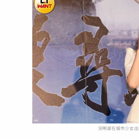
況明潔在城市少女出