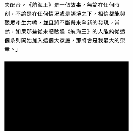
夫配音。《航海王》是一個故事，無論在任何時
刻，不論是在任何情況或是語境之下，相信都能與
觀眾產生共鳴，並且將不斷帶來全新的發現。當
然，如果那些從未體驗過《航海王》的人能夠從這
個系列開始加入這個大家庭，那將會是我最大的榮
幸。」