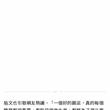
貼文也引發網友熱議，「一個好的飯店，真的每個