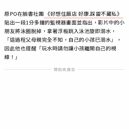
原PO在臉書社團
《好想住飯店 好康.踩雷不藏私》
貼出一段1分多鐘的監視器畫面並指出，影片中的小
朋友將泳圈脫掉，拿著浮板跳入泳池旋即溺水，
「這過程父母親完全不知，自己的小孩已溺水」，
因此他也提醒「玩水時請勿讓小孩離開自己的視
線！」