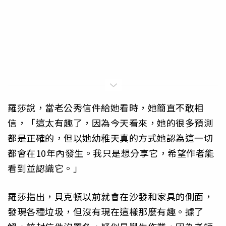
羅莎說，當老公秀信件給她看時，她簡直不敢相
信，「這太有趣了，因為今天看來，她的很多預測
都是正確的，但以她幼稚天真的方式她認為這一切
都會在10年內發生。我只是想分享它，希望作者能
看到並認識它。」
羅莎指出，貝克頓以前就會在沙發和家具的側面，
發現各種垃圾，但沒有現在這樣那麼有趣。據了