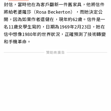
封信，當時他在為客戶翻新一件舊家具，他將信件
將給老婆羅莎（Rosa Beckerton），而她決定公
開，因為如果作者還健在，現年約62歲。信件是一
名11歲女學生寫的，日期為1969年2月23日，她在
信中想像1980年的世界狀況，正確預測了技術轉變
和手機革命。