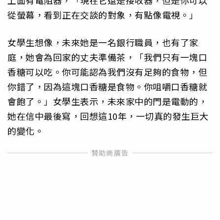
上面有電阻器，「現在它還是接收器，但是你可以
從螢幕，看到正在交談的對象，有點像電視。」
女學生想像，未來她是一名銀行職員，也有了家
庭，她會為回家的丈夫準備茶，「我們只有一塊口
香糖可以吃。你可能認為我們沒有足夠的食物，但
你錯了，因為這塊口香糖是食物。你咀嚼口香糖就
會飽了。」女學生表示，未來家中的門是電動的，
她在信中最後寫，回想這10年，一切真的發生巨大
的變化。