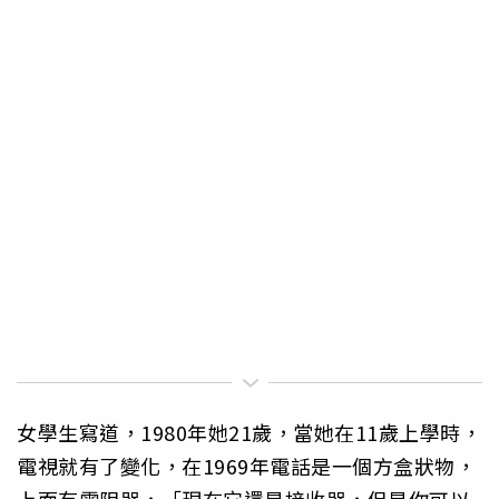
女學生寫道，1980年她21歲，當她在11歲上學時，
電視就有了變化，在1969年電話是一個方盒狀物，