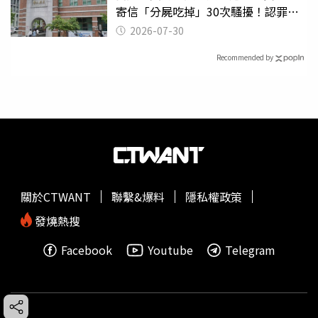
寄信「分屍吃掉」30次騷擾！認罪免
關
2026-07-30
Recommended by
關於CTWANT
聯繫&爆料
隱私權政策
發燒熱搜
Facebook
Youtube
Telegram