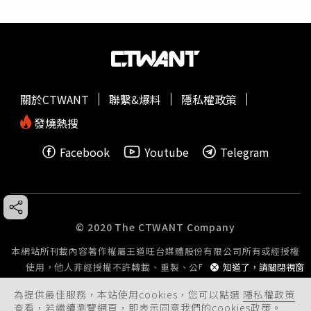
關於CTWANT
聯繫&爆料
隱私權政策
發燒熱搜
Facebook
Youtube
Telegram
© 2020 The CTWANT Company
本網站所刊載內容著作權屬王道旺台媒體股份有限公司所有或經授權
知道了，請關閉視窗
使用，他人非經授權不許轉載、重製、公開播送或公開傳輸。
為提供最佳服務，本站使用cookies，您可以點選
隱私權政策
查看，若繼續瀏覽網頁，即表示同意我們的cookies政策。