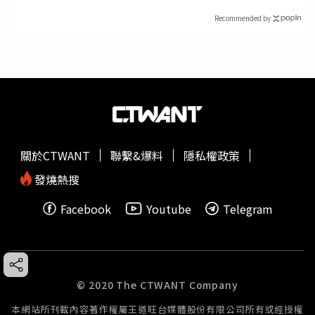
Recommended by
關於CTWANT
聯繫&爆料
隱私權政策
發燒熱搜
Facebook
Youtube
Telegram
© 2020 The CTWANT Company
本網站所刊載內容著作權屬王道旺台媒體股份有限公司所有或經授權