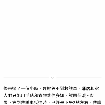
後來過了一個小時，遲遲等不到救護車，鄰居和家
人們只能用毛毯和衣物蓋住多娜，試圖保暖。結
果，等到救護車抵達時，已經是下午2點左右，救護