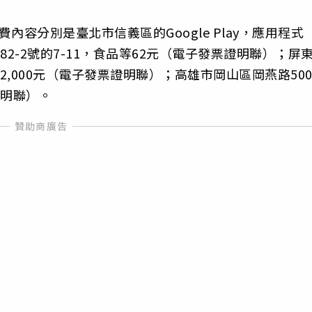
容分別是臺北市信義區的Google Play，應用程式
2-2號的7-11，食品等62元（電子發票證明聯）；屏
2,000元（電子發票證明聯）；高雄市岡山區岡燕路50
證明聯）。