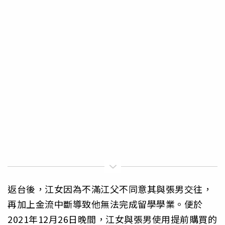
返台後，江女因為不滿江父不同意其與張男交往，
再加上金流中斷導致他無法完成留學學業。便於
2021年12月26日晚間，江女與張男使用提前購買的