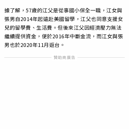
據了解，57歲的江父是從事國小保全一職，江女與
張男自2014年起遠赴美國留學，江父也同意支援女
兒的留學費、生活費。但後來江父因經濟壓力無法
繼續提供資金，便於2016年中斷金流，而江女與張
男也於2020年11月返台。