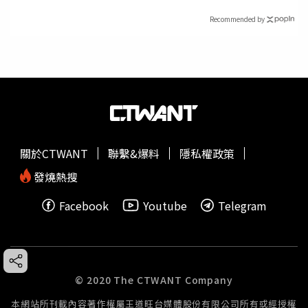
Recommended by
關於CTWANT
聯繫&爆料
隱私權政策
發燒熱搜
Facebook
Youtube
Telegram
© 2020 The CTWANT Company
本網站所刊載內容著作權屬王道旺台媒體股份有限公司所有或經授權