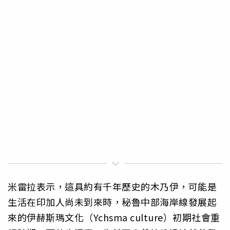
米雷拉表示，這具約有千年歷史的木乃伊，可能是
生活在印加人尚未到來時，秘魯中部海岸線發展起
來的伊赫斯瑪文化（Ychsma culture）初期社會重