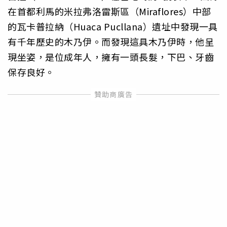
在首都利馬的米拉弗洛雷斯區（Miraflores）中部
的瓦卡普拉納（Huaca Pucllana）遺址中發現一具
有千年歷史的木乃伊。而發現這具木乃伊時，他呈
現坐姿，是位成年人，擁有一頭長髮，下巴、牙齒
保存良好。