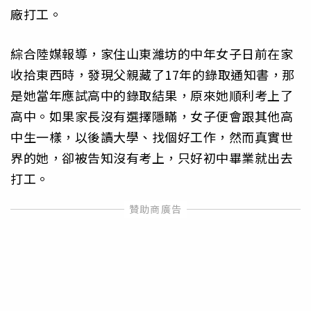
廠打工。
綜合陸媒報導，家住山東濰坊的中年女子日前在家
收拾東西時，發現父親藏了17年的錄取通知書，那
是她當年應試高中的錄取結果，原來她順利考上了
高中。如果家長沒有選擇隱瞞，女子便會跟其他高
中生一樣，以後讀大學、找個好工作，然而真實世
界的她，卻被告知沒有考上，只好初中畢業就出去
打工。