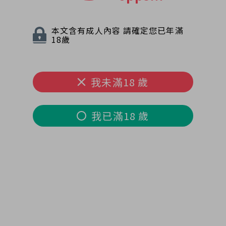
本文含有成人內容 請確定您已年滿
18歲
我未滿18 歲
我已滿18 歲