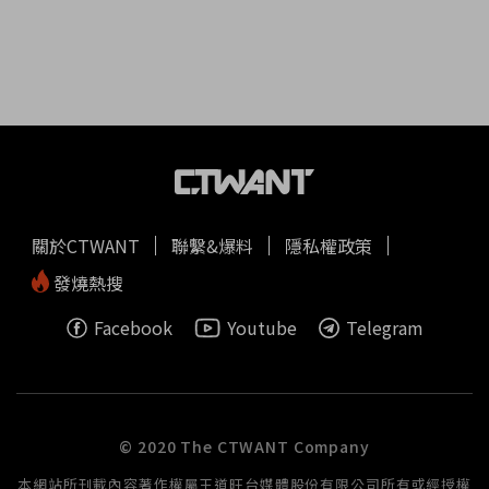
關於CTWANT
聯繫&爆料
隱私權政策
發燒熱搜
Facebook
Youtube
Telegram
© 2020 The CTWANT Company
本網站所刊載內容著作權屬王道旺台媒體股份有限公司所有或經授權