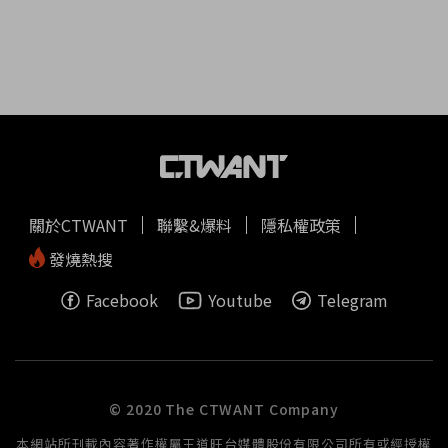
關於CTWANT
聯繫&爆料
隱私權政策
發燒熱搜
Facebook
Youtube
Telegram
© 2020 The CTWANT Company
本網站所刊載內容著作權屬王道旺台媒體股份有限公司所有或經授權