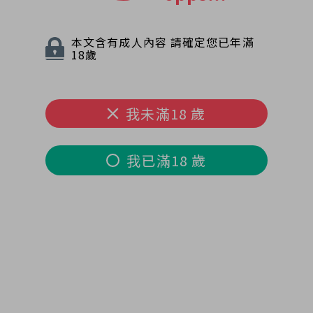
本文含有成人內容 請確定您已年滿
18歲
我未滿18 歲
我已滿18 歲