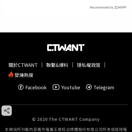
Recommended by
關於CTWANT
聯繫&爆料
隱私權政策
發燒熱搜
Facebook
Youtube
Telegram
© 2020 The CTWANT Company
本網站所刊載內容著作權屬王道旺台媒體股份有限公司所有或經授權