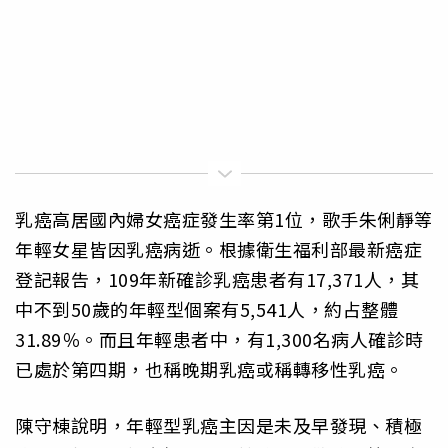
乳癌高居國內婦女癌症發生率第1位，歌手朱俐靜等
年輕女星皆因乳癌病逝。根據衛生福利部最新癌症
登記報告，109年新確診乳癌患者有17,371人，其
中不到50歲的年輕型個案有5,541人，約占整體
31.89％。而且年輕患者中，有1,300名病人確診時
已處於第四期，也稱晚期乳癌或稱轉移性乳癌。
陳守棟說明，年輕型乳癌主因是未及早發現、積極